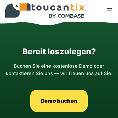
Bereit loszulegen?
Buchen Sie eine kostenlose Demo oder
kontaktieren Sie uns — wir freuen uns auf Sie.
Demo buchen