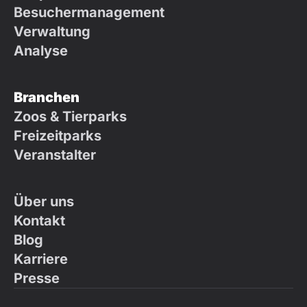
Besuchermanagement
Verwaltung
Analyse
Branchen
Zoos & Tierparks
Freizeitparks
Veranstalter
Über uns
Kontakt
Blog
Karriere
Presse