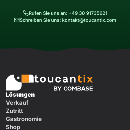
Rufen Sie uns an: +49 30 91735621
Schreiben Sie uns: kontakt@toucantix.com
Lösungen
Verkauf
Zutritt
Gastronomie
Shop